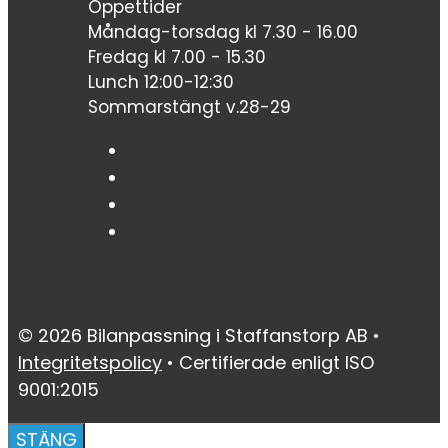
Öppettider
Måndag-torsdag kl 7.30 - 16.00
Fredag kl 7.00 - 15.30
Lunch 12:00-12:30
Sommarstängt v.28-29
© 2026 Bilanpassning i Staffanstorp AB •
Integritetspolicy
• Certifierade enligt ISO
9001:2015
STÄNG