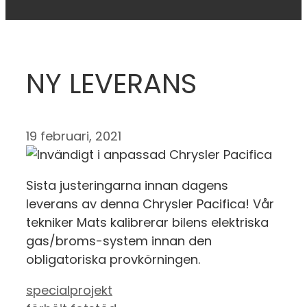
NY LEVERANS
19 februari, 2021
Sista justeringarna innan dagens
leverans av denna Chrysler Pacifica! Vår
tekniker Mats kalibrerar bilens elektriska
gas/broms-system innan den
obligatoriska provkörningen.
specialprojekt