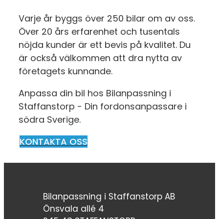
Varje år byggs över 250 bilar om av oss.
Över 20 års erfarenhet och tusentals
nöjda kunder är ett bevis på kvalitet. Du
är också välkommen att dra nytta av
företagets kunnande.
Anpassa din bil hos Bilanpassning i
Staffanstorp - Din fordonsanpassare i
södra Sverige.
KONTAKTA OSS
Bilanpassning i Staffanstorp AB
Önsvala allé 4