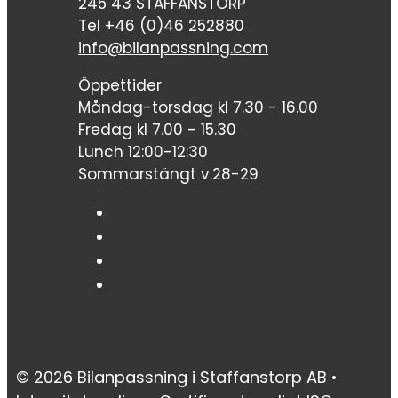
245 43 STAFFANSTORP
Tel +46 (0)46 252880
info@bilanpassning.com
Öppettider
Måndag-torsdag kl 7.30 - 16.00
Fredag kl 7.00 - 15.30
Lunch 12:00-12:30
Sommarstängt v.28-29
© 2026 Bilanpassning i Staffanstorp AB •