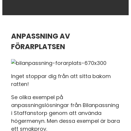
ANPASSNING AV
FÖRARPLATSEN
Inget stoppar dig från att sitta bakom
ratten!
Se olika exempel på
anpassningslösningar från Bilanpassning
i Staffanstorp genom att använda
högermenyn. Men dessa exempel är bara
ett smakprov.