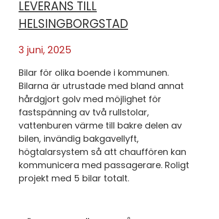
LEVERANS TILL
HELSINGBORGSTAD
3 juni, 2025
Bilar för olika boende i kommunen.
Bilarna är utrustade med bland annat
hårdgjort golv med möjlighet för
fastspänning av två rullstolar,
vattenburen värme till bakre delen av
bilen, invändig bakgavellyft,
högtalarsystem så att chauffören kan
kommunicera med passagerare. Roligt
projekt med 5 bilar totalt.