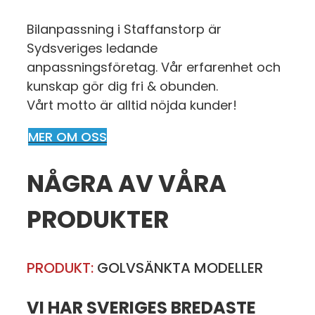
Bilanpassning i Staffanstorp är
Sydsveriges ledande
anpassningsföretag. Vår erfarenhet och
kunskap gör dig fri & obunden.
Vårt motto är alltid nöjda kunder!
MER OM OSS
NÅGRA AV VÅRA
PRODUKTER
PRODUKT:
GOLVSÄNKTA MODELLER
VI HAR SVERIGES BREDASTE