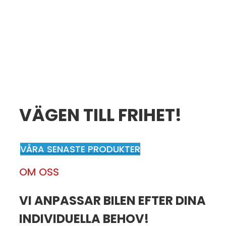
VÄGEN TILL FRIHET!
VÅRA SENASTE PRODUKTER
OM OSS
VI ANPASSAR BILEN EFTER DINA
INDIVIDUELLA BEHOV!