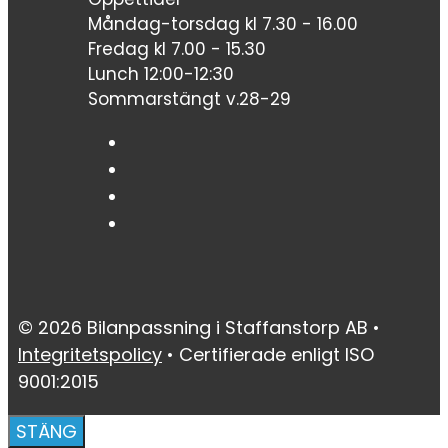
Måndag-torsdag kl 7.30 - 16.00
Fredag kl 7.00 - 15.30
Lunch 12:00-12:30
Sommarstängt v.28-29
© 2026 Bilanpassning i Staffanstorp AB •
Integritetspolicy
• Certifierade enligt ISO
9001:2015
STÄNG