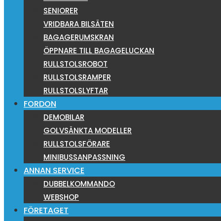
SENIORER
VRIDBARA BILSÄTEN
BAGAGERUMSKRAN
ÖPPNARE TILL BAGAGELUCKAN
RULLSTOLSROBOT
RULLSTOLSRAMPER
RULLSTOLSLYFTAR
FORDON
DEMOBILAR
GOLVSÄNKTA MODELLER
RULLSTOLSFÖRARE
MINIBUSSANPASSNING
ANNAN SERVICE
DUBBELKOMMANDO
WEBSHOP
FÖRETAGET