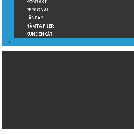
KONTAKT
PERSONAL
LÄNKAR
HÄMTA FILER
KUNDENKÄT