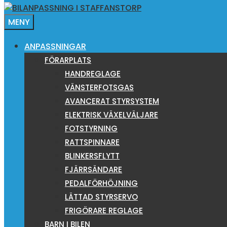
MENY
ANPASSNINGAR
FÖRARPLATS
HANDREGLAGE
VÄNSTERFOTSGAS
AVANCERAT STYRSYSTEM
ELEKTRISK VÄXELVÄLJARE
FOTSTYRNING
RATTSPINNARE
BLINKERSFLYTT
FJÄRRSÄNDARE
PEDALFÖRHÖJNING
LÄTTAD STYRSERVO
FRIGÖRARE REGLAGE
BARN I BILEN