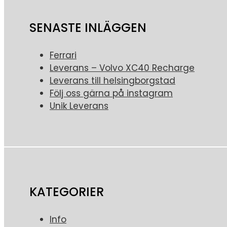
SENASTE INLÄGGEN
Ferrari
Leverans – Volvo XC40 Recharge
Leverans till helsingborgstad
Följ oss gärna på instagram
Unik Leverans
KATEGORIER
Info