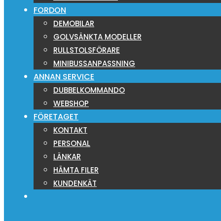
FORDON
DEMOBILAR
GOLVSÄNKTA MODELLER
RULLSTOLSFÖRARE
MINIBUSSANPASSNING
ANNAN SERVICE
DUBBELKOMMANDO
WEBSHOP
FÖRETAGET
KONTAKT
PERSONAL
LÄNKAR
HÄMTA FILER
KUNDENKÄT