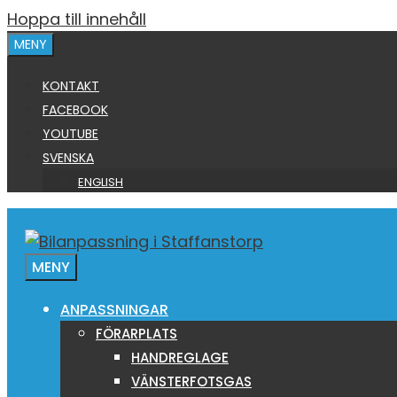
Hoppa till innehåll
MENY
KONTAKT
FACEBOOK
YOUTUBE
SVENSKA
ENGLISH
MENY
ANPASSNINGAR
FÖRARPLATS
HANDREGLAGE
VÄNSTERFOTSGAS