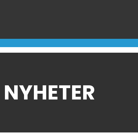
NYHETER